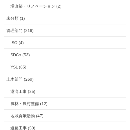
増改築・リノベーション (2)
未分類 (1)
管理部門 (216)
ISO (4)
SDGs (53)
YSL (65)
土木部門 (269)
港湾工事 (25)
農林・農村整備 (12)
地域貢献活動 (47)
道路工事 (50)