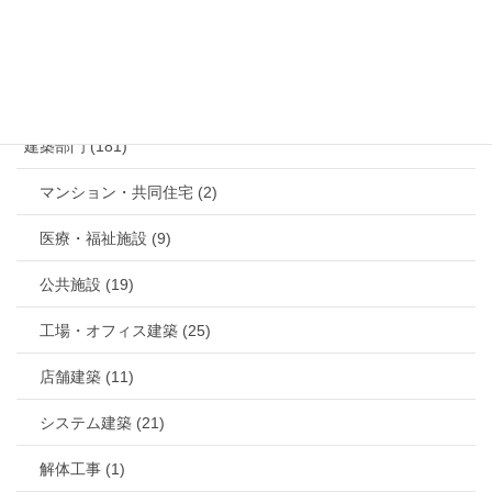
カテゴリー
建築部門 (181)
マンション・共同住宅 (2)
医療・福祉施設 (9)
公共施設 (19)
工場・オフィス建築 (25)
店舗建築 (11)
システム建築 (21)
解体工事 (1)