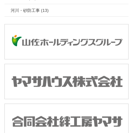
河川・砂防工事 (13)