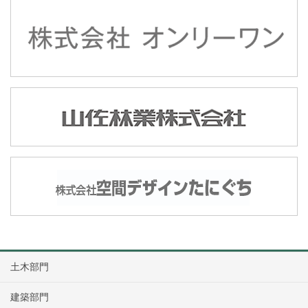
土木部門
建築部門