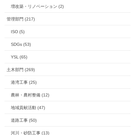
増改築・リノベーション (2)
管理部門 (217)
ISO (5)
SDGs (53)
YSL (65)
土木部門 (269)
港湾工事 (25)
農林・農村整備 (12)
地域貢献活動 (47)
道路工事 (50)
河川・砂防工事 (13)