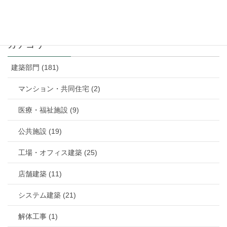
カテゴリー
建築部門 (181)
マンション・共同住宅 (2)
医療・福祉施設 (9)
公共施設 (19)
工場・オフィス建築 (25)
店舗建築 (11)
システム建築 (21)
解体工事 (1)