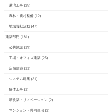
港湾工事 (25)
農林・農村整備 (12)
地域貢献活動 (47)
建築部門 (181)
公共施設 (19)
工場・オフィス建築 (25)
店舗建築 (11)
システム建築 (21)
解体工事 (1)
増改築・リノベーション (2)
マンション・共同住宅 (2)