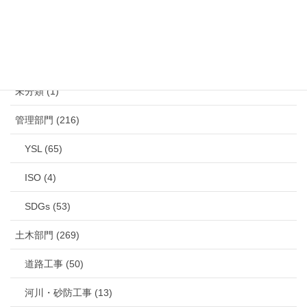
カテゴリー
未分類 (1)
管理部門 (216)
YSL (65)
ISO (4)
SDGs (53)
土木部門 (269)
道路工事 (50)
河川・砂防工事 (13)