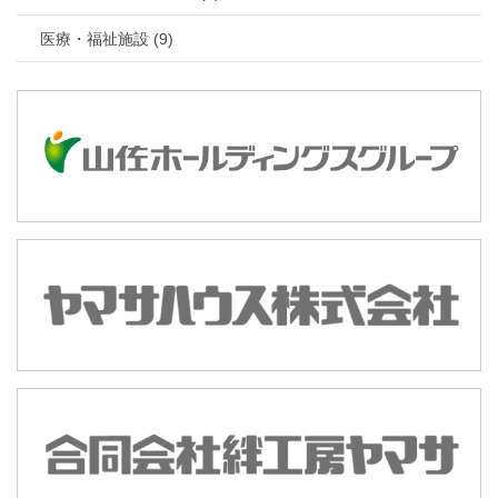
医療・福祉施設 (9)