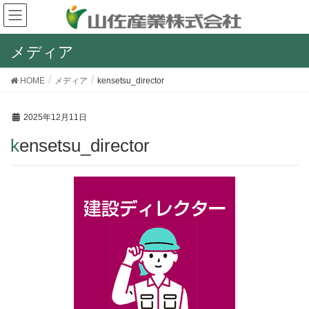
メディア
HOME
メディア
kensetsu_director
2025年12月11日
kensetsu_director