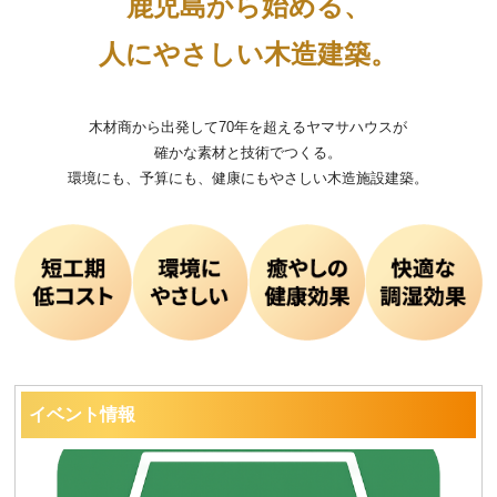
鹿児島から始める、
人にやさしい木造建築。
木材商から出発して70年を超えるヤマサハウスが
確かな素材と技術でつくる。
環境にも、予算にも、健康にもやさしい木造施設建築。
イベント情報