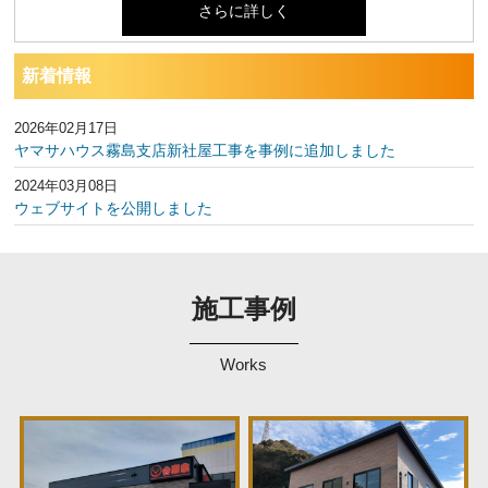
さらに詳しく
新着情報
2026年02月17日
ヤマサハウス霧島支店新社屋工事を事例に追加しました
2024年03月08日
ウェブサイトを公開しました
施工事例
Works