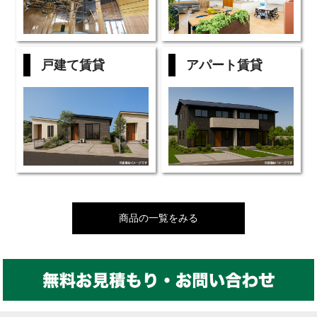
戸建て賃貸
アパート賃貸
商品の一覧をみる