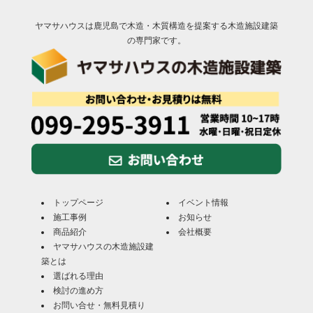
ヤマサハウスは鹿児島で木造・木質構造を提案する木造施設建築
の専門家です。
トップページ
イベント情報
施工事例
お知らせ
商品紹介
会社概要
ヤマサハウスの木造施設建
築とは
選ばれる理由
検討の進め方
お問い合せ・無料見積り